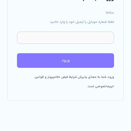
سلام!
لطفا شماره موبایل یا ایمیل خود را وارد کنید
ورود
ورود شما به معنای پذیرش شرایط فیض کامپیوتر و قوانین
حریم‌خصوصی است.