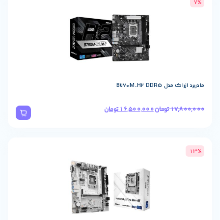
16,500,00
تومان