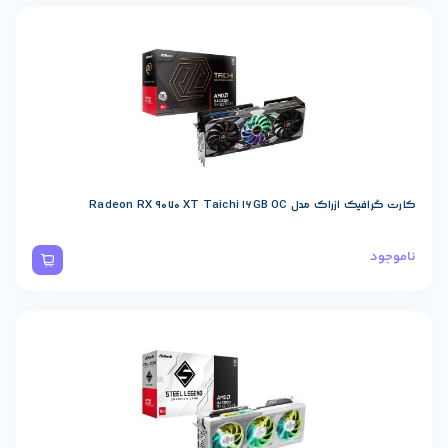
Radeon RX 