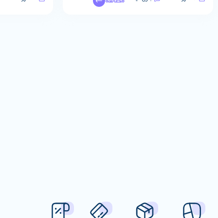
مطالعه