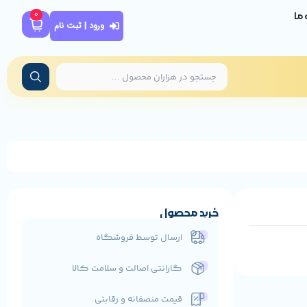
0
ه ما
ورود | ثبت نام
خرید محصول
ارسال توسط فروشگاه
گارانتی اصالت و سلامت کالا
قیمت منصفانه و رقابتی