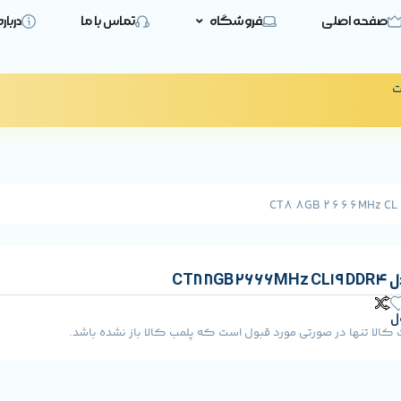
صفحه اصلی
فروشگاه
تماس با ما
دربار
ت
CT8 
ل
لا تنها در صورتی مورد قبول است که پلمب کالا باز نشده باشد.