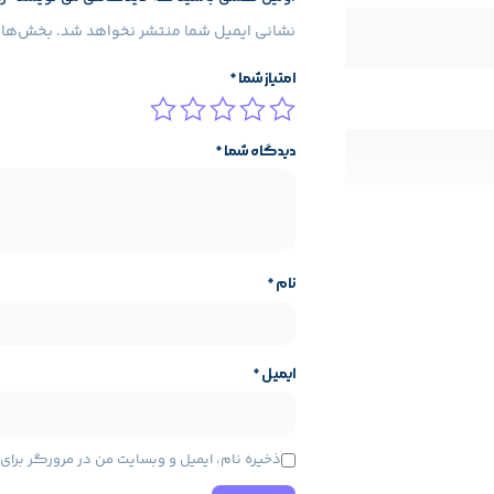
نشانی ایمیل شما منتشر نخواهد شد.
بخش‌های 
امتیاز شما
*
دیدگاه شما
*
نام
*
ایمیل
*
ایه محصول
مشخصات پایه محصول
ذخیره نام، ایمیل و وبسایت من در مرورگر برا