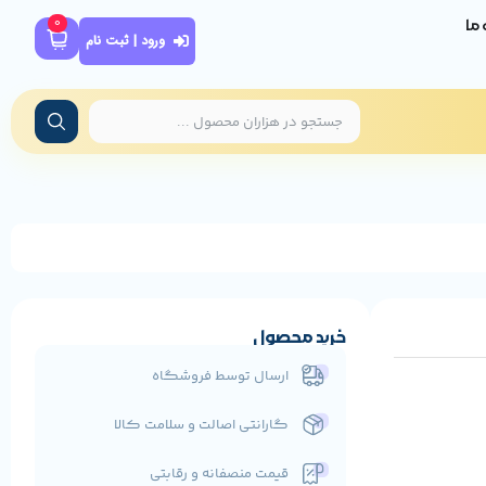
0
ه ما
ورود | ثبت نام
خرید محصول
ارسال توسط فروشگاه
گارانتی اصالت و سلامت کالا
قیمت منصفانه و رقابتی