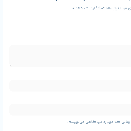
موردنیاز علامت‌گذاری شده‌اند
*
مشخصات پایه محصول
ی زمانی که دوباره دیدگاهی می‌نویسم.