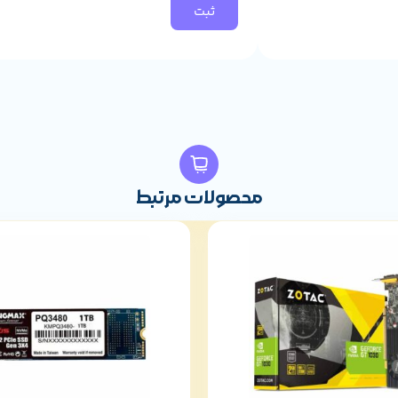
محصولات مرتبط