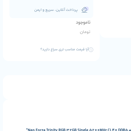
پرداخت آنلاین، سریع و ایمن
ناموجود
تومان
آیا قیمت مناسب تری سراغ دارید؟
Ne”