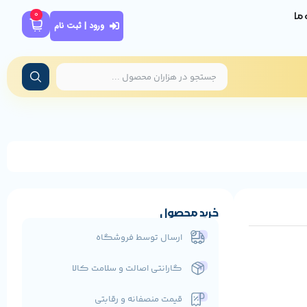
0
ه ما
ورود | ثبت نام
خرید محصول
ارسال توسط فروشگاه
گارانتی اصالت و سلامت کالا
قیمت منصفانه و رقابتی