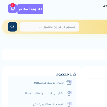
0
ه ما
ورود | ثبت نام
خرید محصول
ارسال توسط فروشگاه
گارانتی اصالت و سلامت کالا
قیمت منصفانه و رقابتی