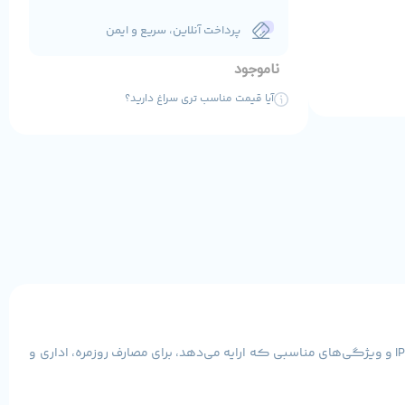
پرداخت آنلاین، سریع و ایمن
ناموجود
آیا قیمت مناسب تری سراغ دارید؟
و کیفیت بالا هستند. این مانیتور با پنل IPS و ویژگی‌های مناسبی که ارایه می‌دهد، برای مصارف روزمره، اداری و