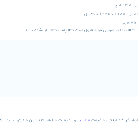
 اینچ
 1920 پیکسل
ز
لا تنها در صورتی مورد قبول است که پلمب کالا باز نشده باشد.
مناسب