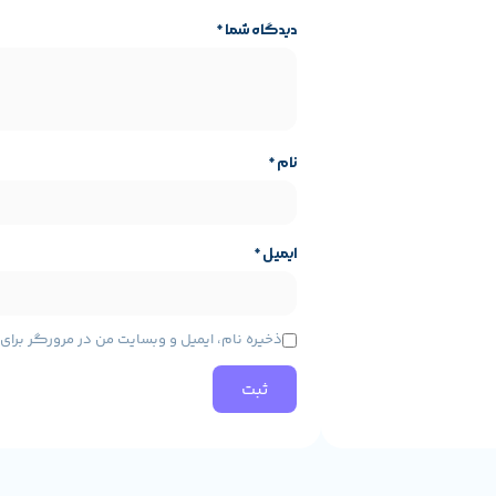
دیدگاه شما
*
نام
*
ایمیل
*
ایه محصول
مشخصات پایه محصول
ذخیره نام، ایمیل و وبسایت من در مرورگر برا