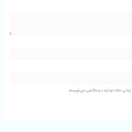
مشخصات پایه محصول
ی زمانی که دوباره دیدگاهی می‌نویسم.