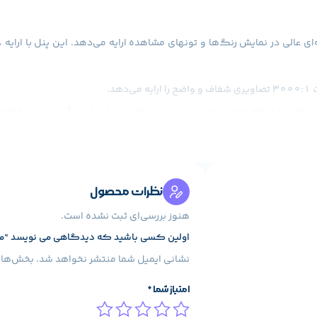
‌های کوچک و منظم می‌سازد.
ی عالی و مقرون به صرفه است.
نظرات محصول
هنوز بررسی‌ای ثبت نشده است.
اولین کسی باشید که دیدگاهی می نویسد “مانیتور کووری م
نشانی ایمیل شما منتشر نخواهد شد.
بخش‌های 
امتیاز شما
*