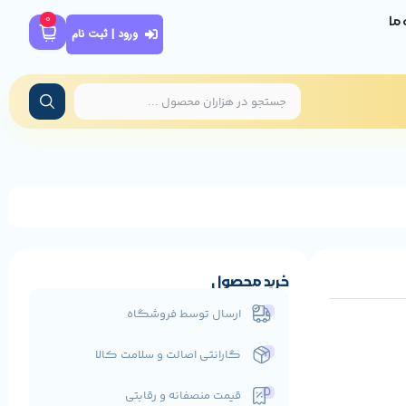
0
ه ما
ورود | ثبت نام
خرید محصول
ارسال توسط فروشگاه
گارانتی اصالت و سلامت کالا
قیمت منصفانه و رقابتی