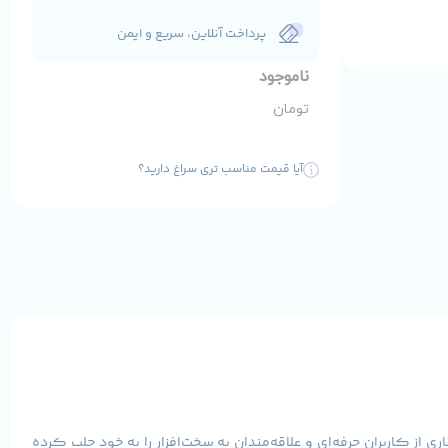
پرداخت آنلاین، سریع و ایمن
ناموجود
تومان
آیا قیمت مناسب تری سراغ دارید؟
سیاری از کاربران حرفه‌ای و علاقه‌مندان به سخت‌افزار را به خود جلب کرده