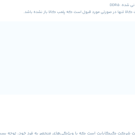
شده: DDR5
لا تنها در صورتی مورد قبول است که پلمب کالا باز نشده باشد.
شرفته‌ترین محصولات شرکت گیگابایت است که با ویژگی‌های منحصر به فرد خود، توجه ب