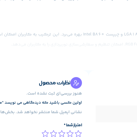
نظرات محصول
هنوز بررسی‌ای ثبت نشده است.
اولین کسی باشید که دیدگاهی می نویسد “مادربرد گیگابایت م
نشانی ایمیل شما منتشر نخواهد شد.
بخش‌های 
امتیاز شما
*