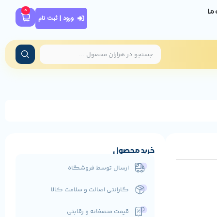
0
ه ما
ورود | ثبت نام
خرید محصول
ارسال توسط فروشگاه
گارانتی اصالت و سلامت کالا
قیمت منصفانه و رقابتی