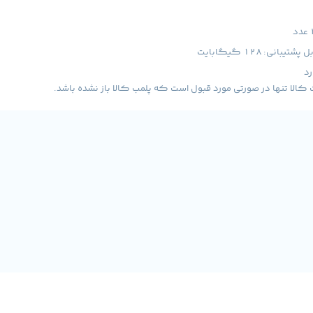
ل پشتیبانی:
128 گیگابایت
رد
لا تنها در صورتی مورد قبول است که پلمب کالا باز نشده باشد.