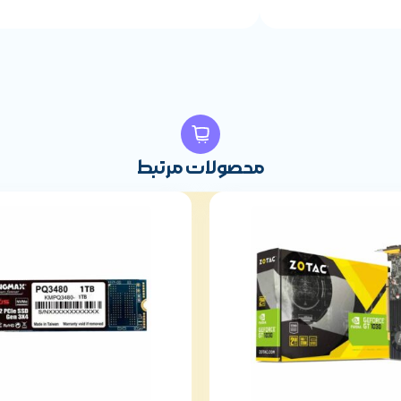
محصولات مرتبط