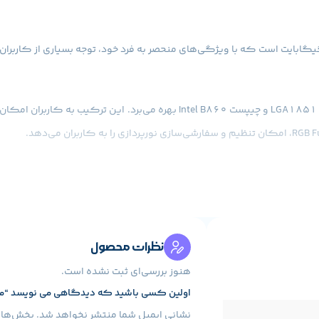
نظرات محصول
هنوز بررسی‌ای ثبت نشده است.
اولین کسی باشید که دیدگاهی می نویسد “مادربرد گیگ
نشانی ایمیل شما منتشر نخواهد شد.
بخش‌های 