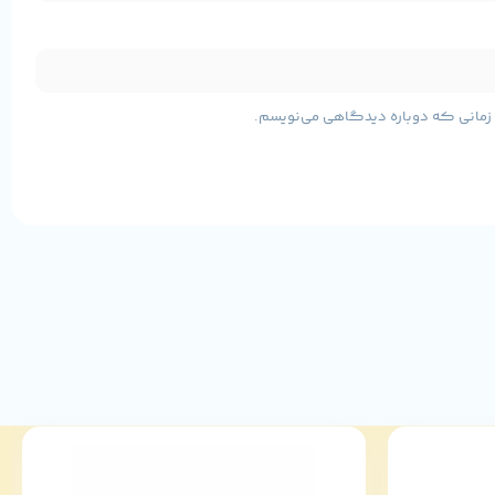
مشخصات پایه محصول
ی زمانی که دوباره دیدگاهی می‌نویسم.