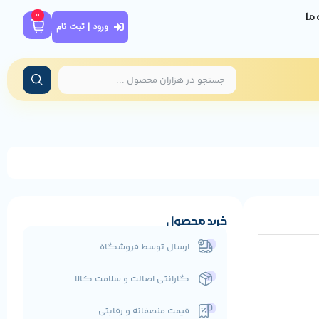
0
ه ما
ورود | ثبت نام
خرید محصول
ارسال توسط فروشگاه
گارانتی اصالت و سلامت کالا
قیمت منصفانه و رقابتی