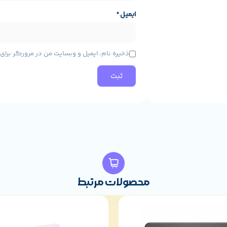
ایمیل
*
ایه محصول
مشخصات پایه محصول
گرین
برند:
ذخیره نام، ایمیل و وبسایت من در مرورگر برا
محصولات مرتبط