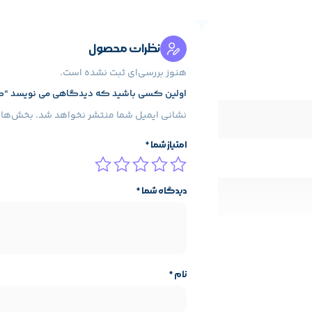
نظرات محصول
هنوز بررسی‌ای ثبت نشده است.
اولین کسی باشید که دیدگاهی می نویسد “کیبورد بی س
نشانی ایمیل شما منتشر نخواهد شد.
بخش‌های 
امتیاز شما
*
دیدگاه شما
*
نام
*