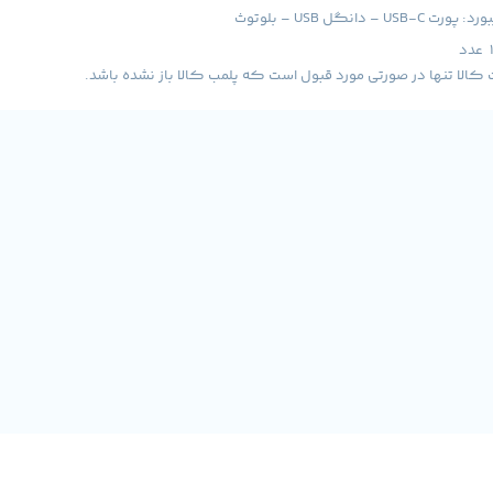
– دانگل USB – بلوتوث
لا تنها در صورتی مورد قبول است که پلمب کالا باز نشده باشد.