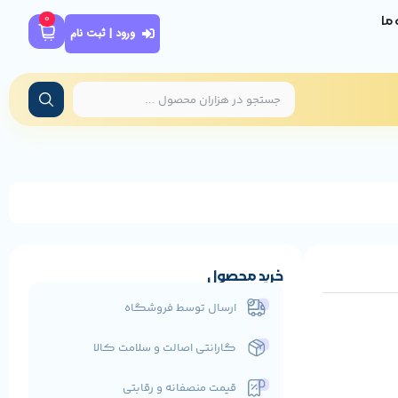
0
ه ما
ورود | ثبت نام
خرید محصول
ارسال توسط فروشگاه
گارانتی اصالت و سلامت کالا
قیمت منصفانه و رقابتی