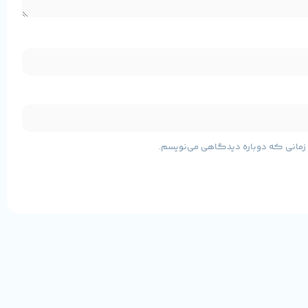
مشخصات پایه محصول
ی زمانی که دوباره دیدگاهی می‌نویسم.