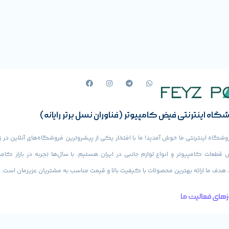
گاه اینترنتی فیض کامپیوتر (فناوران نسل برتر رایانه)
وشگاه اینترنتی ما خوش آمدید! ما با افتخار یکی از پیشروترین فروشگاه‌های آنلاین در ز
قطعات کامپیوتر و انواع لوازم جانبی در ایران هستیم. با سال‌ها تجربه در بازار کامپ
، هدف ما ارائه بهترین محصولات با کیفیت بالا و قیمت مناسب به مشتریان عزیزمان است.
های فعالیت ما