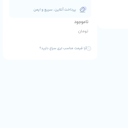
پرداخت آنلاین، سریع و ایمن
ناموجود
تومان
آیا قیمت مناسب تری سراغ دارید؟