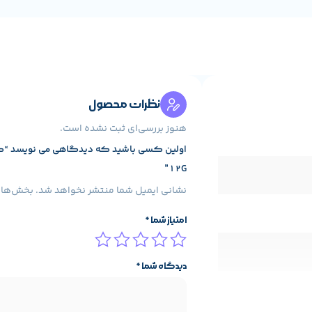
نظرات محصول
هنوز بررسی‌ای ثبت نشده است.
12G”
نشانی ایمیل شما منتشر نخواهد شد.
بخش‌های 
امتیاز شما
*
دیدگاه شما
*