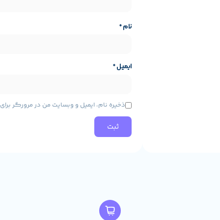
نام
*
ایمیل
*
ه محصول
مشخصات پایه محصول
ذخیره نام، ایمیل و وبسایت من در مرورگر برا