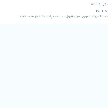
GDDR7
لا تنها در صورتی مورد قبول است که پلمب کالا باز نشده باشد.