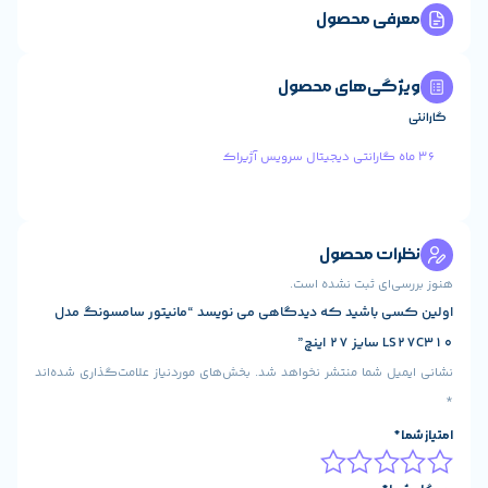
ول
 محصول
ول
شده است.
که دیدگاهی می نویسد “مانیتور سامسونگ مدل
شر نخواهد شد.
بخش‌های موردنیاز علامت‌گذاری شده‌اند