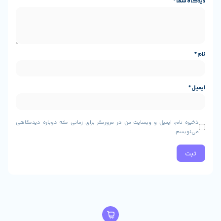
و وبسایت من در مرورگر برای زمانی که دوباره دیدگاهی