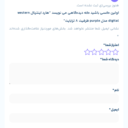
شده است.
اولین کسی باشید که دیدگاهی می نویسد “هارد اینترنال western
شر نخواهد شد.
بخش‌های موردنیاز علامت‌گذاری شده‌اند