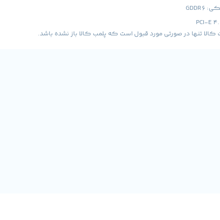
GDDR6
لا تنها در صورتی مورد قبول است که پلمب کالا باز نشده باشد.