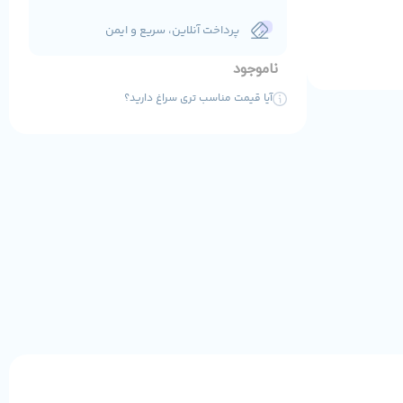
پرداخت آنلاین، سریع و ایمن
ناموجود
آیا قیمت مناسب تری سراغ دارید؟