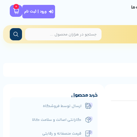
0
ه ما
ورود | ثبت نام
خرید محصول
ارسال توسط فروشگاه
گارانتی اصالت و سلامت کالا
قیمت منصفانه و رقابتی