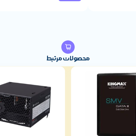
محصولات مرتبط