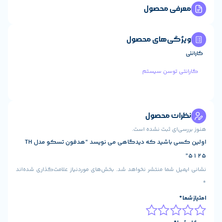
ول
 محصول
ستم
ول
شده است.
اولین کسی باشید که دیدگاهی می نویسد “هدفون تسکو مدل TH
شر نخواهد شد.
بخش‌های موردنیاز علامت‌گذاری شده‌اند