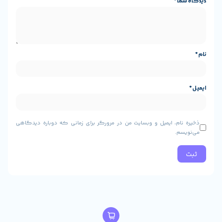
و وبسایت من در مرورگر برای زمانی که دوباره دیدگاهی