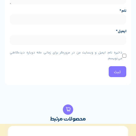
و وبسایت من در مرورگر برای زمانی که دوباره دیدگاهی
محصولات مرتبط
8%