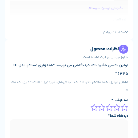
ستم
ول
شده است.
اولین کسی باشید که دیدگاهی می نویسد “هندزفری تسکو مدل TH
شر نخواهد شد.
بخش‌های موردنیاز علامت‌گذاری شده‌اند