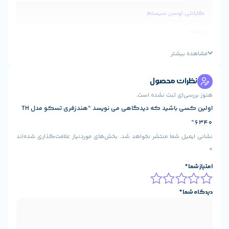
ستم
ول
شده است.
اولین کسی باشید که دیدگاهی می نویسد “هندزفری تسکو مدل TH
شر نخواهد شد.
بخش‌های موردنیاز علامت‌گذاری شده‌اند