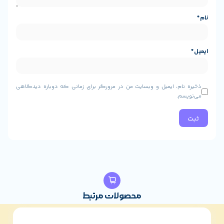
و وبسایت من در مرورگر برای زمانی که دوباره دیدگاهی
محصولات مرتبط
8%