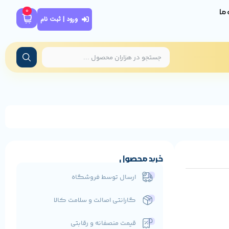
0
ه ما
ورود | ثبت نام
خرید محصول
ارسال توسط فروشگاه
گارانتی اصالت و سلامت کالا
قیمت منصفانه و رقابتی