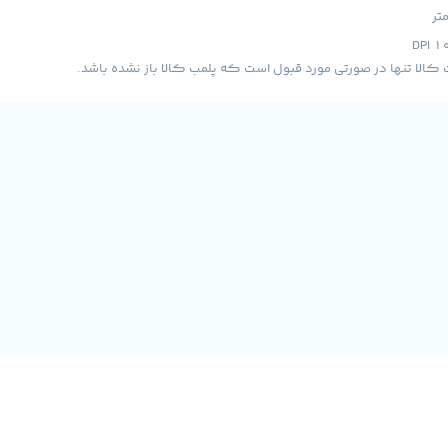
لا تنها در صورتی مورد قبول است که پلمب کالا باز نشده باشد.