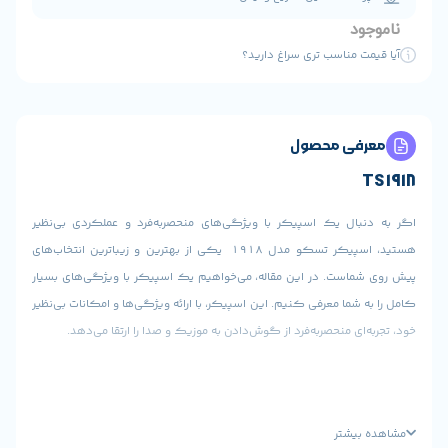
ی سراغ دارید؟
ول
پیکر با ویژگی‌های منحصربه‌فرد و عملکردی بی‌نظیر
هستید، اسپیکر تسکو مدل 1918 یکی از بهترین و زیباترین انتخاب‌های
ین مقاله، می‌خواهیم یک اسپیکر با ویژگی‌های بسیار
کنیم. این اسپیکر، با ارائه ویژگی‌ها و امکانات بی‌نظیر
‌فرد از گوش‌دادن به موزیک و صدا را ارتقا می‌دهد.