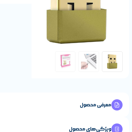
معرفی محصول
ویژگی‌های محصول