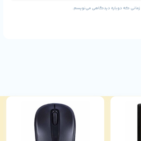
ی زمانی که دوباره دیدگاهی می‌نویسم.