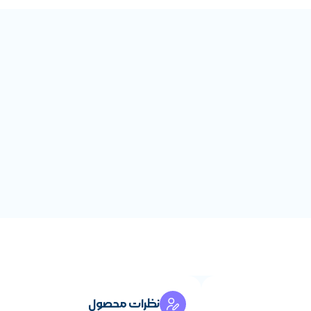
نظرات محصول