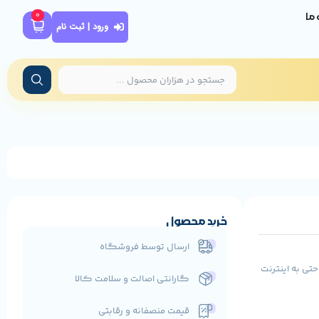
0
ه ما
ورود | ثبت نام
خرید محصول
ارسال توسط فروشگاه
 کامپیوتر شما به راحتی به اینترنت
گارانتی اصالت و سلامت کالا
قیمت منصفانه و رقابتی