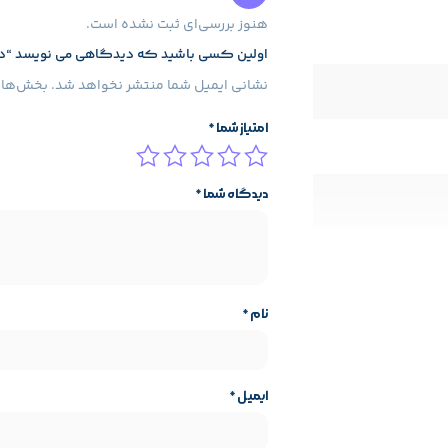
هنوز بررسی‌ای ثبت نشده است.
اولین کسی باشید که دیدگاهی می نویسد “دانگل 
نشانی ایمیل شما منتشر نخواهد شد.
بخش‌های 
امتیاز شما
*
دیدگاه شما
*
نام
*
ایمیل
*
ایه محصول
مشخصات پایه محصول
کو