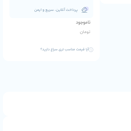
پرداخت آنلاین، سریع و ایمن
ناموجود
تومان
آیا قیمت مناسب تری سراغ دارید؟