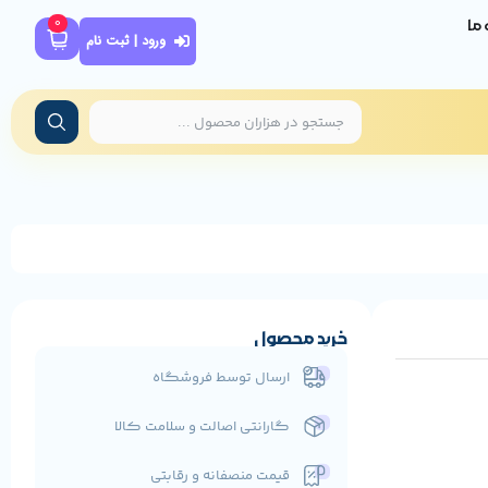
0
ه ما
ورود | ثبت نام
خرید محصول
ارسال توسط فروشگاه
گارانتی اصالت و سلامت کالا
قیمت منصفانه و رقابتی