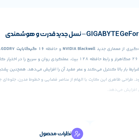
NVIDIA Blackwell
و حافظه
16 گیگابایت GDDR7
،
شرایط بار بالا کنترل می‌کند و عمر مفید آن را افزایش می‌دهد. همچنین پشتی
 افزایش می‌دهد.
نظرات محصول