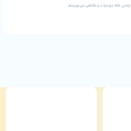
ی زمانی که دوباره دیدگاهی می‌نویسم.