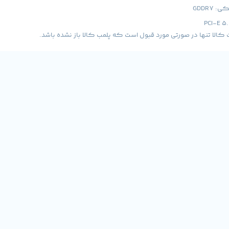
GDDR7
لا تنها در صورتی مورد قبول است که پلمب کالا باز نشده باشد.