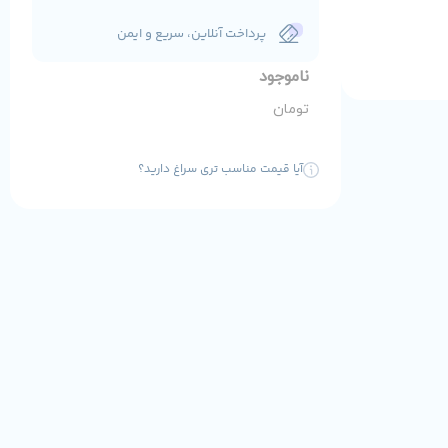
پرداخت آنلاین، سریع و ایمن
ناموجود
تومان
آیا قیمت مناسب تری سراغ دارید؟